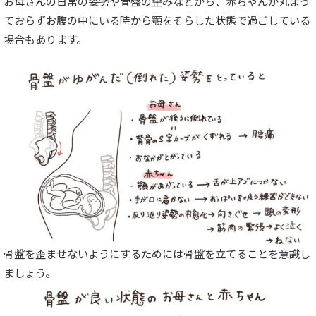
お母さんの日常の姿勢や骨盤の歪みなどから、赤ちゃんが丸まっ
ておらずお腹の中にいる時から顎をそらした状態で過ごしている
場合もあります。
骨盤を歪ませないようにするためには骨盤を立てることを意識し
ましょう。