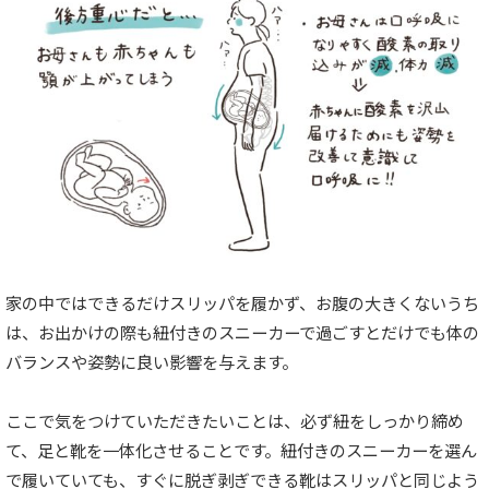
家の中ではできるだけスリッパを履かず、お腹の大きくないうち
は、お出かけの際も紐付きのスニーカーで過ごすとだけでも体の
バランスや姿勢に良い影響を与えます。
ここで気をつけていただきたいことは、必ず紐をしっかり締め
て、足と靴を一体化させることです。紐付きのスニーカーを選ん
で履いていても、すぐに脱ぎ剥ぎできる靴はスリッパと同じよう