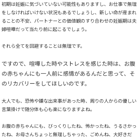
初期は妊娠に気づいていない可能性もありますし、お仕事で無理
をしなければいけない状況もあるでしょうし、新しい命が産まれ
ることの不安、パートナーとの価値観のすり合わせの妊娠期は夫
婦喧嘩だって当たり前に起こるでしょう。
それら全てを回避することは無理です。
ですので、喧嘩した時やストレスを感じた時は、お腹
の赤ちゃんにも一人前に感情があるんだと思って、
そ
のリカバリーをしてほしいのです。
大人でも、恐怖や嫌な出来事があった時、周りの人からの優しい
言葉掛けで随分体も心も楽になりますよね。
お腹の赤ちゃんにも、びっくりしたね、怖かったね、うるさかっ
たね、お母さんちょっと無理しちゃった、ごめんね、大好きだ