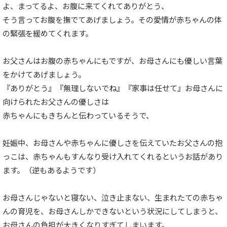
よ、まってるよ、お腹に来てくれてありがとう、
そう言ってお腹を撫でてあげましょう。その愛情が赤ちゃんの体
の緊張を緩めてくれます。
お父さんはお腹の赤ちゃんにもですが、お母さんにも優しい言葉
をかけてあげましょう。
『ありがとう』『無理しないでね』『家事は任せて』お母さんに
向けられたお父さんの優しさは
赤ちゃんにもきちんと伝わっているそうで、
妊娠中、お母さんや赤ちゃんに優しさを伝えていたお父さんの抱
っこは、赤ちゃんもすんなり受け入れてくれるというお話があり
ます。（逆もあるようです）
お母さんじゃないと寝ない、泣き止まない、生まれたての赤ちゃ
んの育児を、お母さんしかできないという状況にしてしまうと、
お母さんの負担が大きくなりすぎてしまいます。