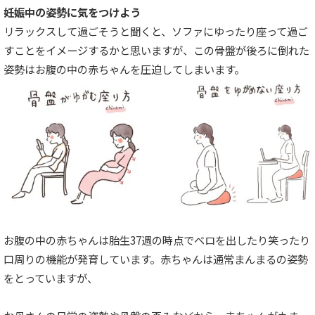
妊娠中の姿勢に気をつけよう
リラックスして過ごそうと聞くと、ソファにゆったり座って過ご
すことをイメージするかと思いますが、この骨盤が後ろに倒れた
姿勢はお腹の中の赤ちゃんを圧迫してしまいます。
お腹の中の赤ちゃんは胎生37週の時点でベロを出したり笑ったり
口周りの機能が発育しています。赤ちゃんは通常まんまるの姿勢
をとっていますが、