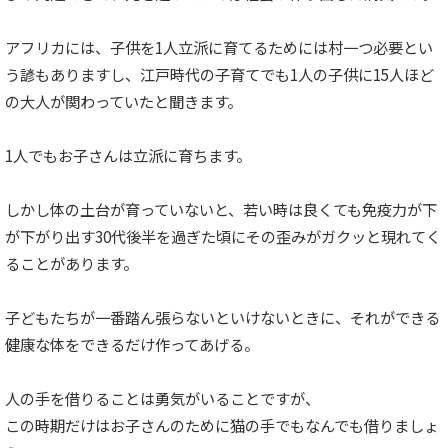
アフリカには、子供を1人立派に育てるためには村一つ必要とい
う諺もありますし、江戸時代の子育てでも1人の子供に15人ほど
の大人が関わっていたと聞きます。
1人でもお子さんは立派に育ちます。
しかし体の土台が育っていないと、若い時は良くても免疫力が下
が下がり出す30代後半を過ぎた頃にその歪みがガクッと現れてく
ることがあります。
子どもたちが一番踏ん張らないといけないときに、それができる
健康な体をできるだけ作ってあげる。
人の手を借りることは勇気がいることですが、
この時期だけはお子さんのために猫の手でもなんでも借りましょ