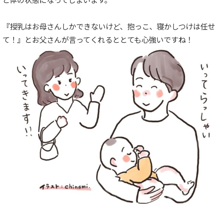
『授乳はお母さんしかできないけど、抱っこ、寝かしつけは任せ
て！』とお父さんが言ってくれるととても心強いですね！