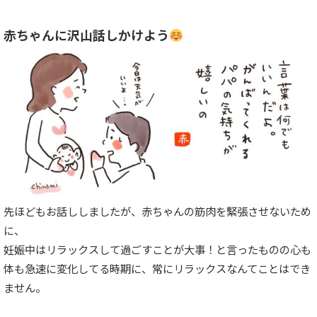
赤ちゃんに沢山話しかけよう
先ほどもお話ししましたが、赤ちゃんの筋肉を緊張させないため
に、
妊娠中はリラックスして過ごすことが大事！と言ったものの心も
体も急速に変化してる時期に、常にリラックスなんてことはでき
ません。