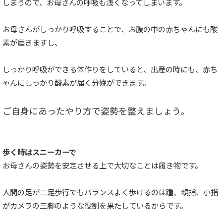
しまうので、お母さんの呼吸も浅くなってしまいます。
お母さんがしっかり呼吸することで、お腹の中の赤ちゃんにも酸
素が届きますし、
しっかり呼吸ができる体作りをしていると、出産の時にも、赤ち
ゃんにしっかり酸素が届く分娩ができます。
ご自身にあったやり方で姿勢を整えましょう。
歩く時はスニーカーで
お母さんの姿勢を安定させる上で大切なことは履き物です。
人間の足が二足歩行でもバランスよく歩けるのは踵、親指、小指
がカメラの三脚のような役割を果たしているからです。