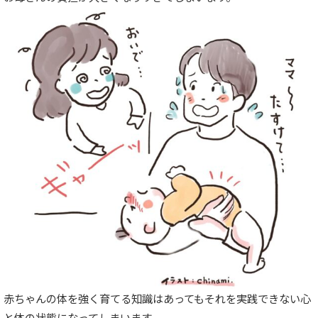
赤ちゃんの体を強く育てる知識はあってもそれを実践できない心
と体の状態になってしまいます。