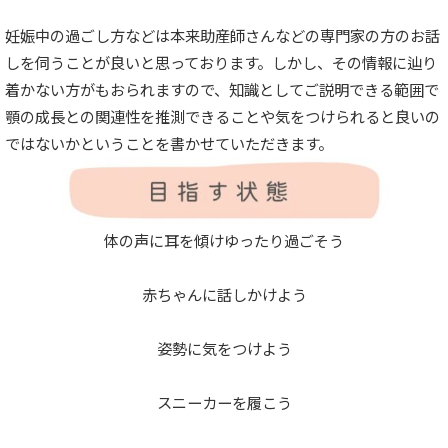
妊娠中の過ごし方などは本来助産師さんなどの専門家の方のお話
しを伺うことが良いと思っております。しかし、その情報に辿り
着かない方がもおられますので、知識としてご説明できる範囲で
顎の成長との関連性を推測できることや気をつけられると良いの
ではないかということを書かせていただきます。
体の声に耳を傾けゆったり過ごそう
赤ちゃんに話しかけよう
姿勢に気をつけよう
スニーカーを履こう