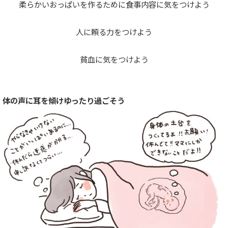
柔らかいおっぱいを作るために食事内容に気をつけよう
人に頼る力をつけよう
貧血に気をつけよう
体の声に耳を傾けゆったり過ごそう