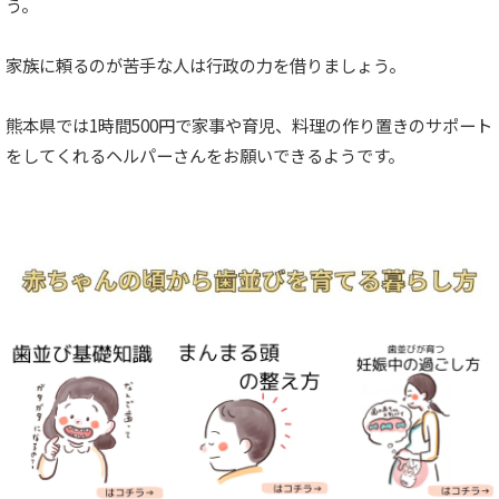
う。
家族に頼るのが苦手な人は行政の力を借りましょう。
熊本県では1時間500円で家事や育児、料理の作り置きのサポート
をしてくれるヘルパーさんをお願いできるようです。