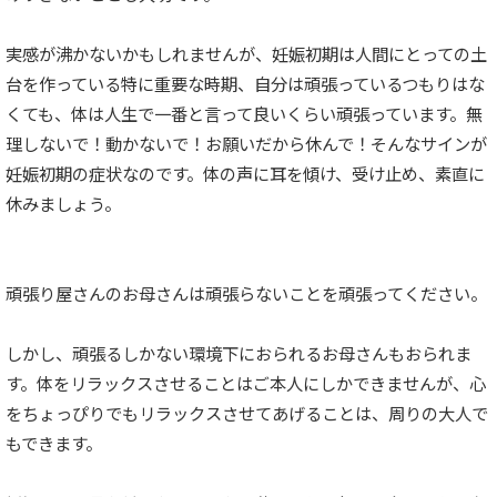
実感が沸かないかもしれませんが、妊娠初期は人間にとっての土
台を作っている特に重要な時期、自分は頑張っているつもりはな
くても、体は人生で一番と言って良いくらい頑張っています。無
理しないで！動かないで！お願いだから休んで！そんなサインが
妊娠初期の症状なのです。体の声に耳を傾け、受け止め、素直に
休みましょう。
頑張り屋さんのお母さんは頑張らないことを頑張ってください。
しかし、頑張るしかない環境下におられるお母さんもおられま
す。体をリラックスさせることはご本人にしかできませんが、心
をちょっぴりでもリラックスさせてあげることは、周りの大人で
もできます。