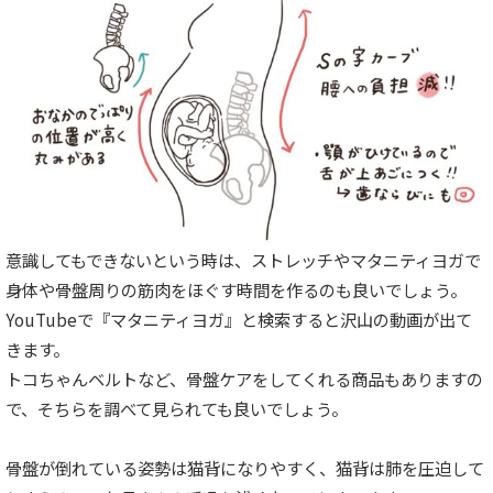
意識してもできないという時は、ストレッチやマタニティヨガで
身体や骨盤周りの筋肉をほぐす時間を作るのも良いでしょう。
YouTubeで『マタニティヨガ』と検索すると沢山の動画が出て
きます。
トコちゃんベルトなど、骨盤ケアをしてくれる商品もありますの
で、そちらを調べて見られても良いでしょう。
骨盤が倒れている姿勢は猫背になりやすく、猫背は肺を圧迫して