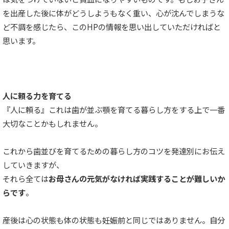
を出産した後に体がどうしようもなく重い、心が沈んでしまうな
ど不調を感じたら、このHPの情報を思い出していただければと
思います。
人に頼る力を育てる
『人に頼る』これは歯が並ぶ顎を育てる暮らし方をする上で一番
大切なことかもしれません。
これから歯並びを育てるための暮らし方のコツを発達別にお伝え
していきますが、
それら全ては
お母さんの元気がなければ実践することが難しいか
らです
。
産後は心の状態も体の状態も妊娠前と同じではありません。自分