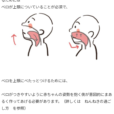
ベロが上顎についていることが必須で、
ベロを上顎にべたっとつけるためには、
ベロがつきやすいように赤ちゃんの姿勢を抱く側が意図的にまあ
るく作ってあげる必要があります。（詳しくは ねんねきの過ご
し方 を参照）