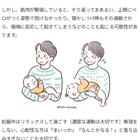
しかし、筋肉が緊張していると、そり返ってまあるい、上顎にベ
ロがつく姿勢で抱けなかったり、寝かしつけ時もその過敏さか
ら、極端に反応して起きてしまうなどのことも起こる可能性があ
ります。
妊娠中はリラックスして過ごす（適度な運動は大切です）無理を
しない、心配性な方は『まいっか』『なんとかなる！』と落ち込
みすぎないことも大切です。