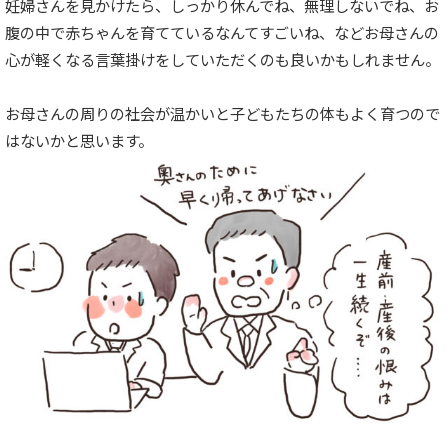
妊婦さんを見かけたら、しっかり休んでね、無理しないでね、お
腹の中で赤ちゃんを育てているなんてすごいね、などお母さんの
心が軽くなる言葉掛けをしていただくのも良いかもしれません。
お母さんの周りの社会が温かいと子どもたちの体もよく育つので
はないかと思います。