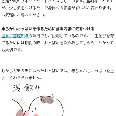
ど足や靴のサポートやアドバイスもしています。些細なことです
が、少し気をつけるだけで身体への影響がずいぶん変わります。
お気軽にお尋ねください。
柔らかいおっぱいを作るために食事内容に気をつける
歯並び基礎知識
の項目でもご説明しているのですが、歯並びを育
てるためには授乳の時におっぱいを深飲みしてもらうことがとて
も大切です。
しかしガチガチにはったおっぱいでは、赤ちゃんもおっぱいを上
手にくわえられません。